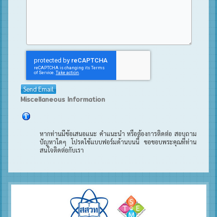
Send Email
Miscellaneous Information
หากท่านมีข้อเสนอแนะ คำแนะนำ หรือต้องการติดต่อ สอบถาม
ปัญหาใดๆ โปรดใช้แบบฟอร์มด้านบนนี้ ขอขอบพระคุณที่ท่าน
สนใจติดต่อกับเรา