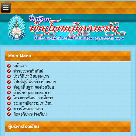
Main Menu
หน้าแรก
ข่าวประชาสัมพันธ์
ประวัติโรงเรียนของเรา
วิสัยทัศน์ พันธกิจ เป้าหมาย
ข้อมูลพื้นฐานของโรงเรียน
ทำเนียบบุคลากรของเรา
โครงการพัฒนาการศึกษา
รวมภาพกิจกรรมโรงเรียน
ดาวน์โหลดเอกสาร
ติดต่อกับทางโรงเรียน
ผู้บริหารโรงเรียน