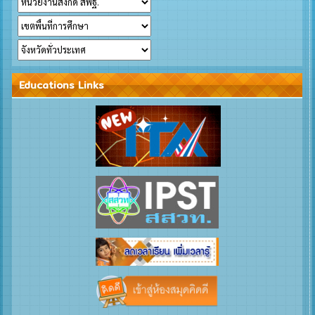
Educations Links