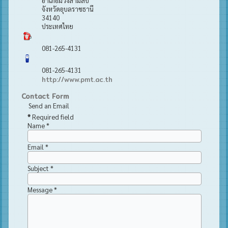
อำเภอม่วงสามสิบ
จังหวัดอุบลราชธานี
34140
ประเทศไทย
081-265-4131
081-265-4131
http://www.pmt.ac.th
Contact Form
Send an Email
*
Required field
Name
*
Email
*
Subject
*
Message
*