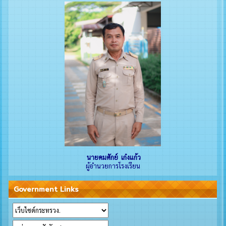
นายคมศักย์ เก๋งแก้ว
ผู้อำนวยการโรงเรียน
Government Links