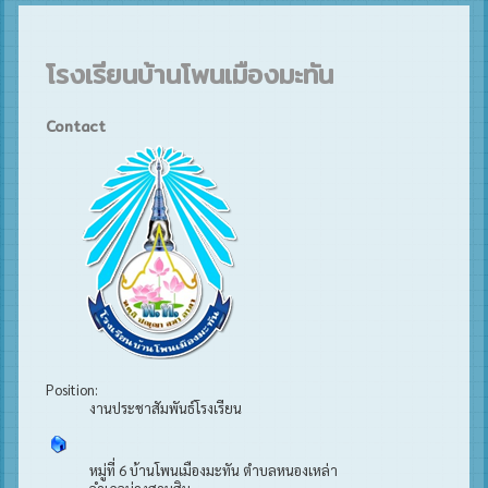
โรงเรียนบ้านโพนเมืองมะทัน
Contact
Position:
งานประชาสัมพันธ์โรงเรียน
หมู่ที่ 6 บ้านโพนเมืองมะทัน ตำบลหนองเหล่า