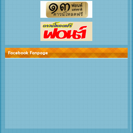
Facebook Fanpage