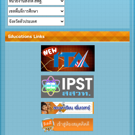
Educations Links