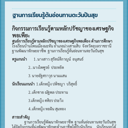
ฐานการเรียนรู้ต้นอ่อนทานตะวันปันสุข
กิจกรรมการเรียนรู้ตามหลักปรัชญาของเศรษฐกิจ
พอเพีย
ง
ศูนย์การเรียนรู้ตามหลักปรัชญาของเศรษฐกิจพอเพียง ด้านการศึกษา
โรงเรียนบ้านโพนเมืองมะทัน อำเภอม่วงสามสิบ จังหวัดอุบลราชธานี
ฐานพัฒนาทักษะอาชีพ ฐานการเรียนรู้ต้นอ่อนทานตะวันปันสุข
ครูแกนนำ
1..นางสาว สุรัตน์ติกาญน์ อนุสนธ์
2...นางไพฑูรย์ ประหยัด
3. นายอัฐศราวุธ นามแสน
นักเรียนแกนนำ
1.เด็กหญิง ปพิชญา บริสุทธิ์
2..เด็กชาย ณัฐพล ประทาน
3.เด็กหญิง ศศิธร ประวิง
4..เด็กหญิง ทอฝัน สุมทอง
สาระสำคัญ
ฐานการเรียนรู้พัฒนาทักษะอาชีพ ฐานต้นอ่อนทานตะวันปันสุข
ได้จัดกิจกรรมที่มุ่งพัฒนาทักษะด้านอาชีพให้กับนักเรียน นักเรียนจะได้