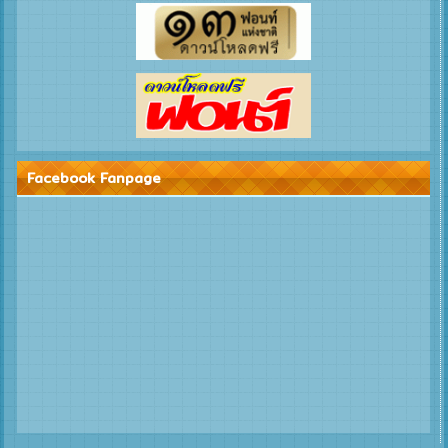
Facebook Fanpage