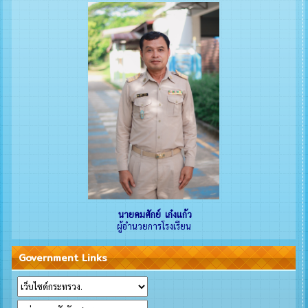
นายคมศักย์ เก๋งแก้ว
ผู้อำนวยการโรงเรียน
Government Links