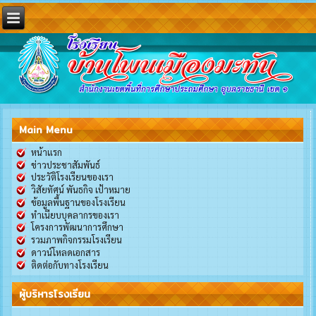
Main Menu
หน้าแรก
ข่าวประชาสัมพันธ์
ประวัติโรงเรียนของเรา
วิสัยทัศน์ พันธกิจ เป้าหมาย
ข้อมูลพื้นฐานของโรงเรียน
ทำเนียบบุคลากรของเรา
โครงการพัฒนาการศึกษา
รวมภาพกิจกรรมโรงเรียน
ดาวน์โหลดเอกสาร
ติดต่อกับทางโรงเรียน
ผู้บริหารโรงเรียน